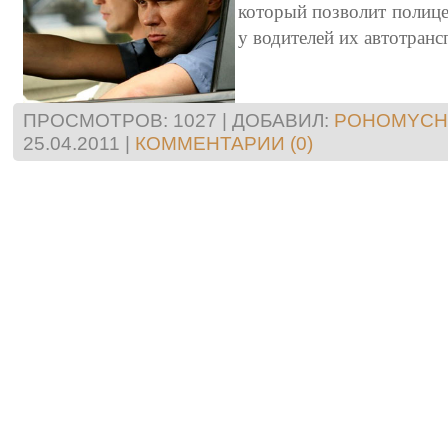
который позволит полице
у водителей их автотранс
ПРОСМОТРОВ: 1027 | ДОБАВИЛ:
POHOMYCH
25.04.2011
|
КОММЕНТАРИИ (0)