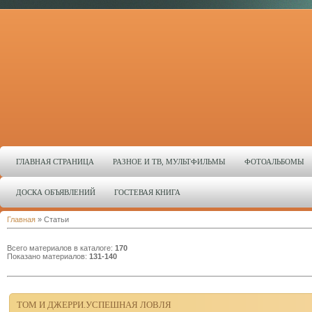
ГЛАВНАЯ СТРАНИЦА
РАЗНОЕ И ТВ, МУЛЬТФИЛЬМЫ
ФОТОАЛЬБОМЫ
ДОСКА ОБЪЯВЛЕНИЙ
ГОСТЕВАЯ КНИГА
Главная
»
Статьи
Всего материалов в каталоге
:
170
Показано материалов
:
131-140
ТОМ И ДЖЕРРИ.УСПЕШНАЯ ЛОВЛЯ