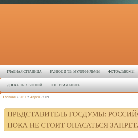
ГЛАВНАЯ СТРАНИЦА
РАЗНОЕ И ТВ, МУЛЬТФИЛЬМЫ
ФОТОАЛЬБОМЫ
ДОСКА ОБЪЯВЛЕНИЙ
ГОСТЕВАЯ КНИГА
Главная
»
2011
»
Апрель
»
09
ПРЕДСТАВИТЕЛЬ ГОСДУМЫ: РОССИ
ПОКА НЕ СТОИТ ОПАСАТЬСЯ ЗАПРЕТ