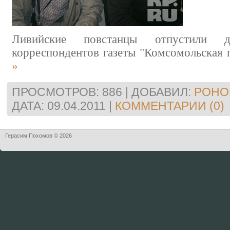
Ливийские повстанцы отпустили
корреспондентов газеты "Комсомольская 
»
ПРОСМОТРОВ: 886 | ДОБАВИЛ:
POHO
ДАТА:
09.04.2011
|
КОММЕНТАРИИ (0)
Герасим Похомов © 2026