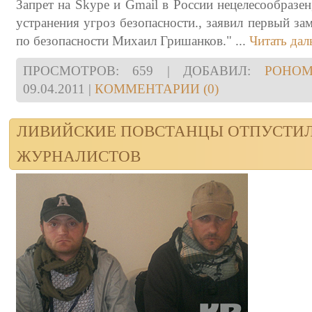
Запрет на Skype и Gmail в России нецелесообразен
устранения угроз безопасности., заявил первый за
по безопасности Михаил Гришанков."
...
Читать дал
ПРОСМОТРОВ: 659 | ДОБАВИЛ:
POHOM
09.04.2011
|
КОММЕНТАРИИ (0)
ЛИВИЙСКИЕ ПОВСТАНЦЫ ОТПУСТИ
ЖУРНАЛИСТОВ