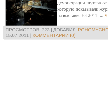
демонстрации шутера от 
которую показывали жур
на выставке Е3 2011.
...
Ч
ПРОСМОТРОВ: 723 | ДОБАВИЛ:
POHOMYCH
15.07.2011
|
КОММЕНТАРИИ (0)