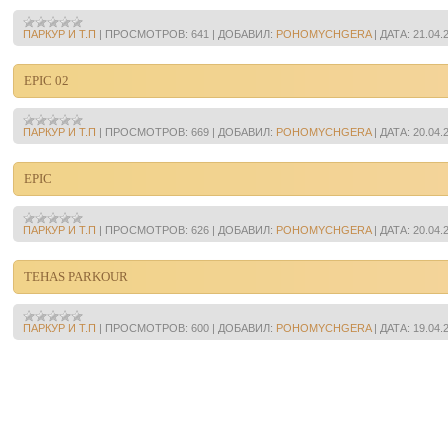
ПАРКУР И Т.П
|
ПРОСМОТРОВ:
641
|
ДОБАВИЛ:
POHOMYCHGERA
|
ДАТА:
21.04.
EPIC 02
ПАРКУР И Т.П
|
ПРОСМОТРОВ:
669
|
ДОБАВИЛ:
POHOMYCHGERA
|
ДАТА:
20.04.
EPIC
ПАРКУР И Т.П
|
ПРОСМОТРОВ:
626
|
ДОБАВИЛ:
POHOMYCHGERA
|
ДАТА:
20.04.
TEHAS PARKOUR
ПАРКУР И Т.П
|
ПРОСМОТРОВ:
600
|
ДОБАВИЛ:
POHOMYCHGERA
|
ДАТА:
19.04.