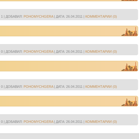
1
|
ДОБАВИЛ:
POHOMYCHGERA
|
ДАТА:
26.04.2011
|
КОММЕНТАРИИ (0)
0
|
ДОБАВИЛ:
POHOMYCHGERA
|
ДАТА:
26.04.2011
|
КОММЕНТАРИИ (0)
0
|
ДОБАВИЛ:
POHOMYCHGERA
|
ДАТА:
26.04.2011
|
КОММЕНТАРИИ (0)
0
|
ДОБАВИЛ:
POHOMYCHGERA
|
ДАТА:
26.04.2011
|
КОММЕНТАРИИ (0)