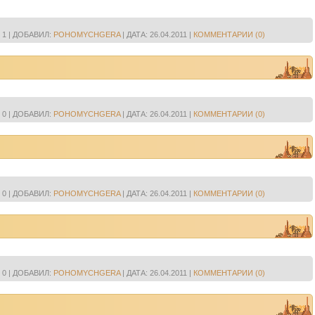
1
|
ДОБАВИЛ:
POHOMYCHGERA
|
ДАТА:
26.04.2011
|
КОММЕНТАРИИ (0)
0
|
ДОБАВИЛ:
POHOMYCHGERA
|
ДАТА:
26.04.2011
|
КОММЕНТАРИИ (0)
0
|
ДОБАВИЛ:
POHOMYCHGERA
|
ДАТА:
26.04.2011
|
КОММЕНТАРИИ (0)
0
|
ДОБАВИЛ:
POHOMYCHGERA
|
ДАТА:
26.04.2011
|
КОММЕНТАРИИ (0)