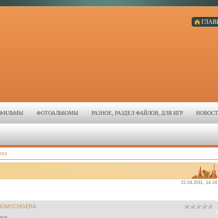
ГЛАВ
ЬТФИЛЬМЫ
ФОТОАЛЬБОМЫ
РАЗНОЕ, РАЗДЕЛ ФАЙЛОВ, ДЛЯ ИГР
НОВОСТ
ess
22.04.2011, 14:24
HOMYCHGERA